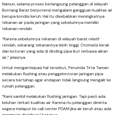
Namun, selama proses berlangsung pelanggan di wilayah
Bontang Barat berpotensi mengalami gangguan kualitas air
berupa kondisi keruh. Hal itu disebabkan meningkatnya
tekanan air pada jaringan yang sebelumnya memiliki
tekanan rendah.
“Karena sebelumnya tekanan di wilayah barat relatif
rendah, sekarang tekanannya lebih tinggi. Otomatis kerak
dan kotoran yang ada di dinding pipa ikut terbawa aliran
air,” jelasnya.
Untuk mengantisipasi hal tersebut, Perumda Tirta Taman
melakukan flushing atau penggelontoran jaringan pipa
secara bertahap agar endapan tidak langsung mengalir ke
rumah pelanggan.
“Kami sambil melakukan flushing jaringan. Tapi pasti ada
keluhan terkait kualitas air. Karena itu pelanggan diminta
segera melapor ke call center PDAM jika air keruh atau ada
gangguan distribusi,” katanya.