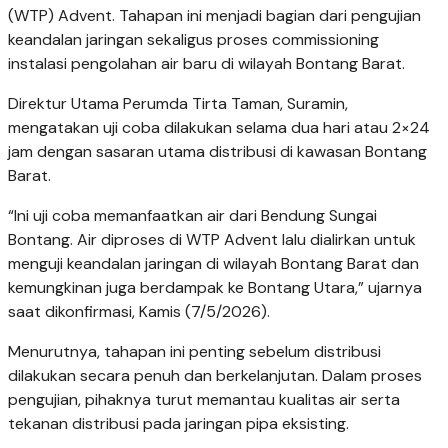
(WTP) Advent. Tahapan ini menjadi bagian dari pengujian
keandalan jaringan sekaligus proses commissioning
instalasi pengolahan air baru di wilayah Bontang Barat.
Direktur Utama Perumda Tirta Taman, Suramin,
mengatakan uji coba dilakukan selama dua hari atau 2×24
jam dengan sasaran utama distribusi di kawasan Bontang
Barat.
“Ini uji coba memanfaatkan air dari Bendung Sungai
Bontang. Air diproses di WTP Advent lalu dialirkan untuk
menguji keandalan jaringan di wilayah Bontang Barat dan
kemungkinan juga berdampak ke Bontang Utara,” ujarnya
saat dikonfirmasi, Kamis (7/5/2026).
Menurutnya, tahapan ini penting sebelum distribusi
dilakukan secara penuh dan berkelanjutan. Dalam proses
pengujian, pihaknya turut memantau kualitas air serta
tekanan distribusi pada jaringan pipa eksisting.