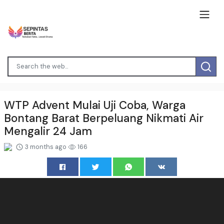
WTP Advent Mulai Uji Coba, Warga
Bontang Barat Berpeluang Nikmati Air
Mengalir 24 Jam
3 months ago
166