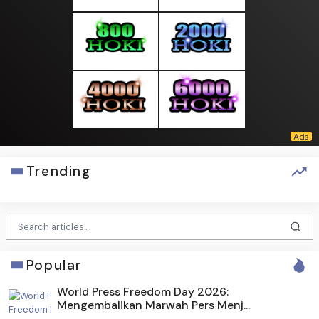
Trending
Popular
World Press Freedom Day 2026:
Mengembalikan Marwah Pers Menj...