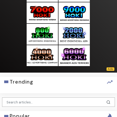
Trending
Popular