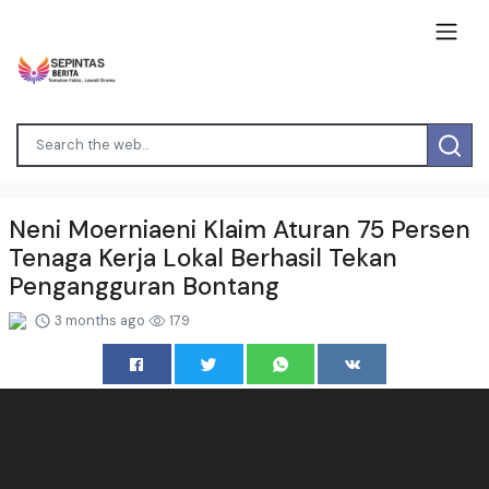
Neni Moerniaeni Klaim Aturan 75 Persen
Tenaga Kerja Lokal Berhasil Tekan
Pengangguran Bontang
3 months ago
179