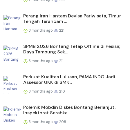
Perang Iran Hantam Devisa Pariwisata, Timur
Tengah Terancam ...
3 months ago
221
SPMB 2026 Bontang Tetap Offline di Pesisir,
Daya Tampung Sek...
3 months ago
211
Perkuat Kualitas Lulusan, PAMA INDO Jadi
Assessor UKK di SMK...
3 months ago
210
Polemik Mobdin Diskes Bontang Berlanjut,
Inspektorat Serahka...
3 months ago
208