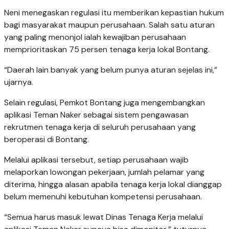
Neni menegaskan regulasi itu memberikan kepastian hukum
bagi masyarakat maupun perusahaan. Salah satu aturan
yang paling menonjol ialah kewajiban perusahaan
memprioritaskan 75 persen tenaga kerja lokal Bontang.
“Daerah lain banyak yang belum punya aturan sejelas ini,”
ujarnya.
Selain regulasi, Pemkot Bontang juga mengembangkan
aplikasi Teman Naker sebagai sistem pengawasan
rekrutmen tenaga kerja di seluruh perusahaan yang
beroperasi di Bontang.
Melalui aplikasi tersebut, setiap perusahaan wajib
melaporkan lowongan pekerjaan, jumlah pelamar yang
diterima, hingga alasan apabila tenaga kerja lokal dianggap
belum memenuhi kebutuhan kompetensi perusahaan.
“Semua harus masuk lewat Dinas Tenaga Kerja melalui