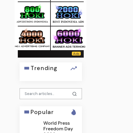
Trending
Popular
World Press
Freedom Day