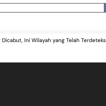
Dicabut, Ini Wilayah yang Telah Terdeteks