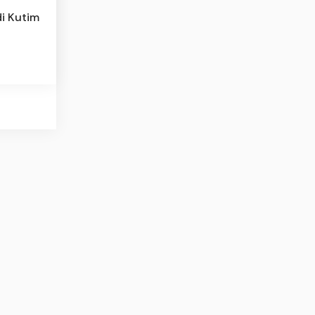
di Kutim