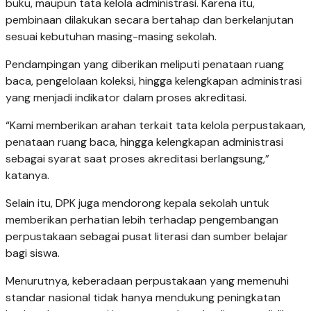
buku, maupun tata kelola administrasi. Karena itu,
pembinaan dilakukan secara bertahap dan berkelanjutan
sesuai kebutuhan masing-masing sekolah.
Pendampingan yang diberikan meliputi penataan ruang
baca, pengelolaan koleksi, hingga kelengkapan administrasi
yang menjadi indikator dalam proses akreditasi.
“Kami memberikan arahan terkait tata kelola perpustakaan,
penataan ruang baca, hingga kelengkapan administrasi
sebagai syarat saat proses akreditasi berlangsung,”
katanya.
Selain itu, DPK juga mendorong kepala sekolah untuk
memberikan perhatian lebih terhadap pengembangan
perpustakaan sebagai pusat literasi dan sumber belajar
bagi siswa.
Menurutnya, keberadaan perpustakaan yang memenuhi
standar nasional tidak hanya mendukung peningkatan