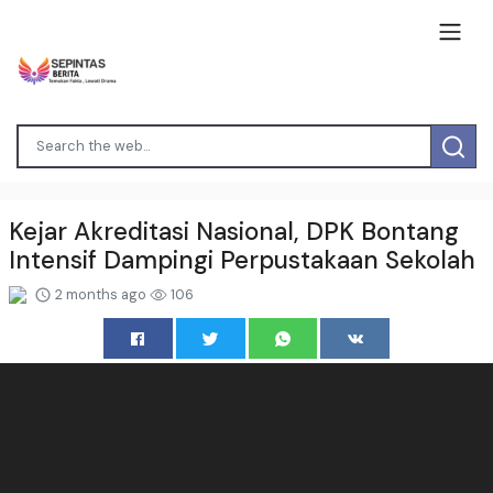
Kejar Akreditasi Nasional, DPK Bontang
Intensif Dampingi Perpustakaan Sekolah
2 months ago
106