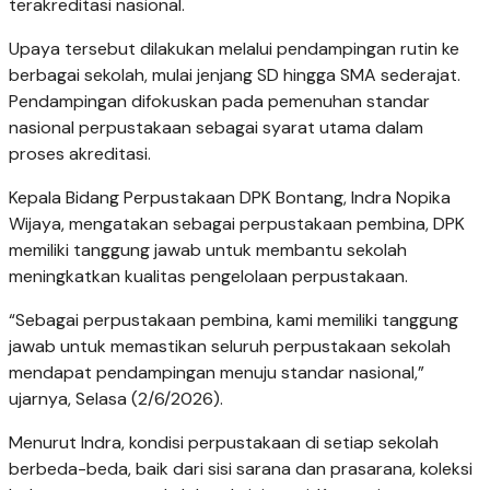
terakreditasi nasional.
Upaya tersebut dilakukan melalui pendampingan rutin ke
berbagai sekolah, mulai jenjang SD hingga SMA sederajat.
Pendampingan difokuskan pada pemenuhan standar
nasional perpustakaan sebagai syarat utama dalam
proses akreditasi.
Kepala Bidang Perpustakaan DPK Bontang, Indra Nopika
Wijaya, mengatakan sebagai perpustakaan pembina, DPK
memiliki tanggung jawab untuk membantu sekolah
meningkatkan kualitas pengelolaan perpustakaan.
“Sebagai perpustakaan pembina, kami memiliki tanggung
jawab untuk memastikan seluruh perpustakaan sekolah
mendapat pendampingan menuju standar nasional,”
ujarnya, Selasa (2/6/2026).
Menurut Indra, kondisi perpustakaan di setiap sekolah
berbeda-beda, baik dari sisi sarana dan prasarana, koleksi