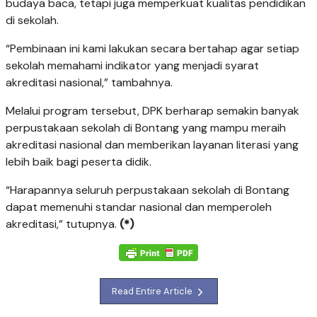
budaya baca, tetapi juga memperkuat kualitas pendidikan
di sekolah.
“Pembinaan ini kami lakukan secara bertahap agar setiap
sekolah memahami indikator yang menjadi syarat
akreditasi nasional,” tambahnya.
Melalui program tersebut, DPK berharap semakin banyak
perpustakaan sekolah di Bontang yang mampu meraih
akreditasi nasional dan memberikan layanan literasi yang
lebih baik bagi peserta didik.
“Harapannya seluruh perpustakaan sekolah di Bontang
dapat memenuhi standar nasional dan memperoleh
akreditasi,” tutupnya.
(*)
Read Entire Article