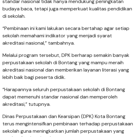
standar nasional tidak hanya mendukung peningkatan
budaya baca, tetapi juga memperkuat kualitas pendidikan
di sekolah.
“Pembinaan ini kami lakukan secara bertahap agar setiap
sekolah memahami indikator yang menjadi syarat
akreditasi nasional,” tambahnya.
Melalui program tersebut, DPK berharap semakin banyak
perpustakaan sekolah di Bontang yang mampu meraih
akreditasi nasional dan memberikan layanan literasi yang
lebih baik bagi peserta didik.
“Harapannya seluruh perpustakaan sekolah di Bontang
dapat memenuhi standar nasional dan memperoleh
akreditasi,” tutupnya.
Dinas Perpustakaan dan Kearsipan (DPK) Kota Bontang
terus mengintensifkan pembinaan terhadap perpustakaan
sekolah guna meningkatkan jumlah perpustakaan yang