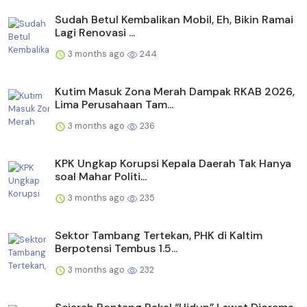
Sudah Betul Kembalikan Mobil, Eh, Bikin Ramai
Lagi Renovasi ...
3 months ago
244
Kutim Masuk Zona Merah Dampak RKAB 2026,
Lima Perusahaan Tam...
3 months ago
236
KPK Ungkap Korupsi Kepala Daerah Tak Hanya
soal Mahar Politi...
3 months ago
235
Sektor Tambang Tertekan, PHK di Kaltim
Berpotensi Tembus 1.5...
3 months ago
232