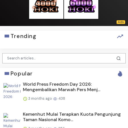
Trending
Popular
World Press Freedom Day 2026:
Mengembalikan Marwah Pers Menj...
3 months ago
438
Kemenhut Mulai Terapkan Kuota Pengunjung
Taman Nasional Komo...