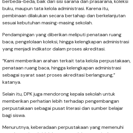
berbeda-beda, baik dari sisi sarana dan prasarana, koleksi
buku, maupun tata kelola administrasi. Karena itu,
pembinaan dilakukan secara bertahap dan berkelanjutan
sesuai kebutuhan masing-masing sekolah.
Pendampingan yang diberikan meliputi penataan ruang
baca, pengelolaan koleksi, hingga kelengkapan administrasi
yang menjadi indikator dalam proses akreditasi.
“Kami memberikan arahan terkait tata kelola perpustakaan,
penataan ruang baca, hingga kelengkapan administrasi
sebagai syarat saat proses akreditasi berlangsung,”
katanya.
Selain itu, DPK juga mendorong kepala sekolah untuk
memberikan perhatian lebih terhadap pengembangan
perpustakaan sebagai pusat literasi dan sumber belajar
bagi siswa.
Menurutnya, keberadaan perpustakaan yang memenuhi