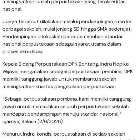
meningkatkan jumlah perpustakaan yang terakreditasi
nasional.
Upaya tersebut dilakukan melalui pendampingan rutin ke
berbagai sekolah, mulai jenjang SD hingga SMA sederajat.
Pendampingan difokuskan pada pemenuhan standar
nasional perpustakaan sebagai syarat utama dalam
proses akreditasi.
Kepala Bidang Perpustakaan DPK Bontang, Indra Nopika
Wijaya, mengatakan sebagai perpustakaan pembina, DPK
memiliki tanggung jawab untuk membantu sekolah
meningkatkan kualitas pengelolaan perpustakaan.
“Sebagai perpustakaan pembina, kami memiliki tanggung
jawab untuk memastikan seluruh perpustakaan sekolah
mendapat pendampingan menuju standar nasional,”
ujarnya, Selasa (2/6/2026).
Menurut Indra, kondisi perpustakaan di setiap sekolah