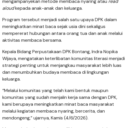
mengampanyekan metode membaca nyaring atau
read
aloud
kepada anak-anak dan keluarga.
Program tersebut menjadi salah satu upaya DPK dalam
meningkatkan minat baca sejak usia dini sekaligus
mempererat hubungan antara orang tua dan anak melalui
aktivitas membaca bersama.
Kepala Bidang Perpustakaan DPK Bontang, Indra Nopika
Wijaya, mengatakan keterlibatan komunitas literasi menjadi
strategi penting untuk menjangkau masyarakat lebih luas
dan menumbuhkan budaya membaca di lingkungan
keluarga.
“Melalui komunitas yang telah kami bentuk maupun
komunitas yang sudah menjalin kerja sama dengan DPK,
kami berupaya meningkatkan minat baca masyarakat
melalui kegiatan membaca nyaring, bercerita, dan
mendongeng,” ujarnya, Kamis (4/6/2026).