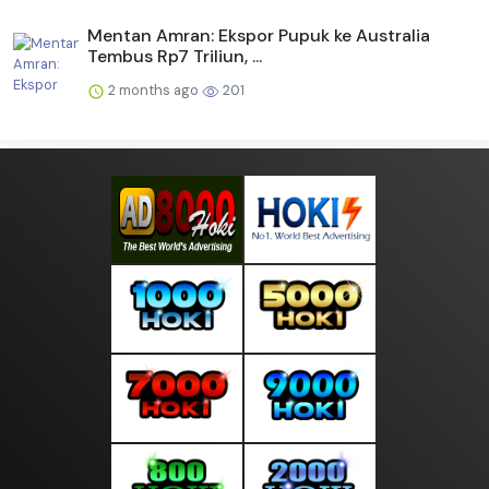
Mentan Amran: Ekspor Pupuk ke Australia
Tembus Rp7 Triliun, ...
2 months ago
201