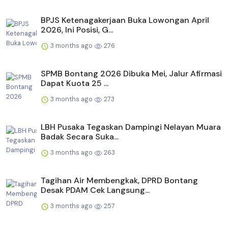
BPJS Ketenagakerjaan Buka Lowongan April
2026, Ini Posisi, G...
3 months ago
276
SPMB Bontang 2026 Dibuka Mei, Jalur Afirmasi
Dapat Kuota 25 ...
3 months ago
273
LBH Pusaka Tegaskan Dampingi Nelayan Muara
Badak Secara Suka...
3 months ago
263
Tagihan Air Membengkak, DPRD Bontang
Desak PDAM Cek Langsung...
3 months ago
257