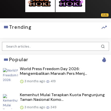
Trending
Popular
World Press Freedom Day 2026:
Mengembalikan Marwah Pers Menj...
3 months ago
419
Kemenhut Mulai Terapkan Kuota Pengunjung
Taman Nasional Komo...
3 months ago
349