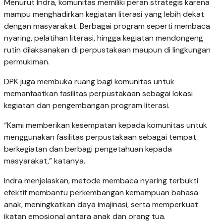
Menurut Indra, komunitas memiliki peran strategis karena
mampu menghadirkan kegiatan literasi yang lebih dekat
dengan masyarakat. Berbagai program seperti membaca
nyaring, pelatihan literasi, hingga kegiatan mendongeng
rutin dilaksanakan di perpustakaan maupun di lingkungan
permukiman.
DPK juga membuka ruang bagi komunitas untuk
memanfaatkan fasilitas perpustakaan sebagai lokasi
kegiatan dan pengembangan program literasi.
“Kami memberikan kesempatan kepada komunitas untuk
menggunakan fasilitas perpustakaan sebagai tempat
berkegiatan dan berbagi pengetahuan kepada
masyarakat,” katanya.
Indra menjelaskan, metode membaca nyaring terbukti
efektif membantu perkembangan kemampuan bahasa
anak, meningkatkan daya imajinasi, serta memperkuat
ikatan emosional antara anak dan orang tua.