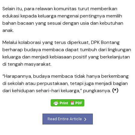
Selain itu, para relawan komunitas turut memberikan
edukasi kepada keluarga mengenai pentingnya memilih
bahan bacaan yang sesuai dengan usia dan kebutuhan
anak.
Melalui kolaborasi yang terus diperkuat, DPK Bontang
berharap budaya membaca dapat tumbuh dari lingkungan
keluarga dan menjadi kebiasaan positif yang berkelanjutan
di tengah masyarakat.
“Harapannya, budaya membaca tidak hanya berkembang
di sekolah atau perpustakaan, tetapi juga menjadi bagian
dari kehidupan sehari-hari keluarga,” pungkasnya.
(*)
Read Entire Article