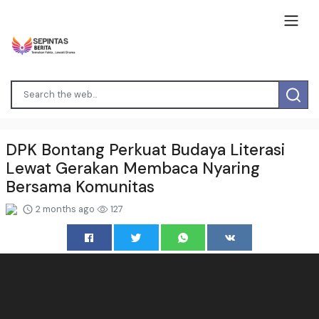
DPK Bontang Perkuat Budaya Literasi
Lewat Gerakan Membaca Nyaring
Bersama Komunitas
2 months ago
127