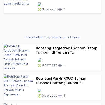
3 days ago
14
Situs Kabar Live Siang Jitu Online
Bontang Targetkan Ekonomi Tetap
Tumbuh di Tengah T...
3 days ago
11
Retribusi Parkir RSUD Taman
Husada Bontang Diundur...
3 days ago
13