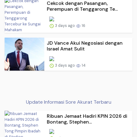
Cekcok dengan Pasangan,
Perempuan di Tenggarong Te...
3 days ago
16
JD Vance Akui Negosiasi dengan
Israel Amat Sulit
3 days ago
14
Update Informasi Sore Akurat Terbaru
Ribuan Jemaat Hadiri KPIN 2026 di
Bontang, Stephen...