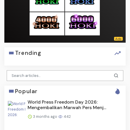
Trending
Popular
World Press Freedom Day 2026:
Mengembalikan Marwah Pers Menj...
3 months ago
442