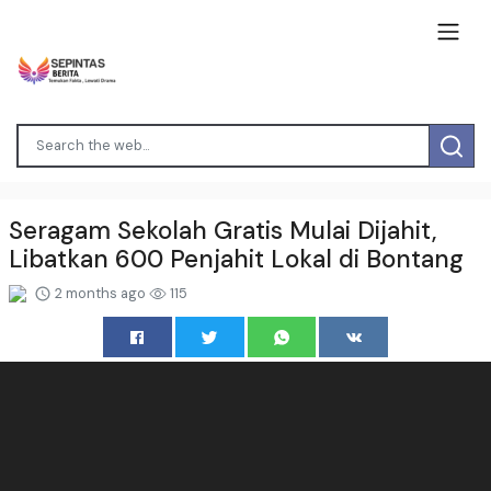
Seragam Sekolah Gratis Mulai Dijahit,
Libatkan 600 Penjahit Lokal di Bontang
2 months ago
115