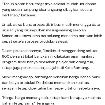
“Tahun ajaran baru targetnya selesai. Mudah-mudahan
yang sudah rampung bisa langsung dibagikan secara
bertahap,” katanya.
Untuk siswa baru, proses distribusi masih menunggu data
ukuran yang dikumpulkan masing-masing sekolah.
Sementara siswa lama berpeluang menerima bantuan lebih
cepat setelah proses produksi selesai.
Dalam pelaksanaannya, Disdikbud menggandeng sekitar
600 penjahit lokal. Langkah ini dilakukan agar manfaat
program tidak hanya dirasakan pelajar dan orang tua,
tetapi juga pelaku usaha jasa jahit di Kota Bontang.
Meski menghadapi tantangan kenaikan harga bahan baku
dan biaya produksi, Disdikbud memastikan kualitas
seragam tetap dipertahankan seperti tahun sebelumnya.
“Harga-harga memang naik, tetapi kami berupaya kualitas
bahan tetap sama,” terangnya.