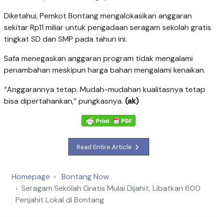
Diketahui, Pemkot Bontang mengalokasikan anggaran
sekitar Rp11 miliar untuk pengadaan seragam sekolah gratis
tingkat SD dan SMP pada tahun ini.
Safa menegaskan anggaran program tidak mengalami
penambahan meskipun harga bahan mengalami kenaikan.
“Anggarannya tetap. Mudah-mudahan kualitasnya tetap
bisa dipertahankan,” pungkasnya.
(ak)
Read Entire Article
Homepage
Bontang Now
Seragam Sekolah Gratis Mulai Dijahit, Libatkan 600
Penjahit Lokal di Bontang