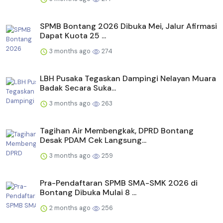
SPMB Bontang 2026 Dibuka Mei, Jalur Afirmasi
Dapat Kuota 25 ...
3 months ago
274
LBH Pusaka Tegaskan Dampingi Nelayan Muara
Badak Secara Suka...
3 months ago
263
Tagihan Air Membengkak, DPRD Bontang
Desak PDAM Cek Langsung...
3 months ago
259
Pra-Pendaftaran SPMB SMA-SMK 2026 di
Bontang Dibuka Mulai 8 ...
2 months ago
256