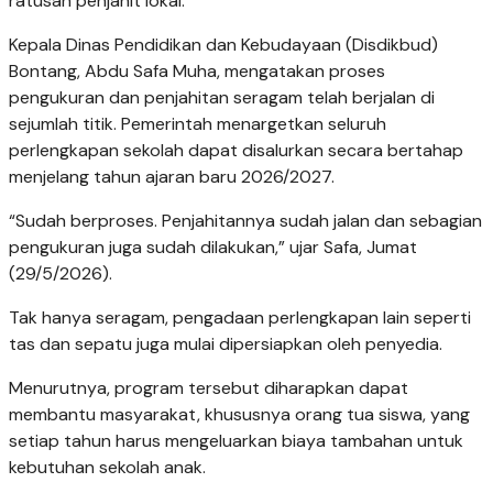
ratusan penjahit lokal.
Kepala Dinas Pendidikan dan Kebudayaan (Disdikbud)
Bontang, Abdu Safa Muha, mengatakan proses
pengukuran dan penjahitan seragam telah berjalan di
sejumlah titik. Pemerintah menargetkan seluruh
perlengkapan sekolah dapat disalurkan secara bertahap
menjelang tahun ajaran baru 2026/2027.
“Sudah berproses. Penjahitannya sudah jalan dan sebagian
pengukuran juga sudah dilakukan,” ujar Safa, Jumat
(29/5/2026).
Tak hanya seragam, pengadaan perlengkapan lain seperti
tas dan sepatu juga mulai dipersiapkan oleh penyedia.
Menurutnya, program tersebut diharapkan dapat
membantu masyarakat, khususnya orang tua siswa, yang
setiap tahun harus mengeluarkan biaya tambahan untuk
kebutuhan sekolah anak.