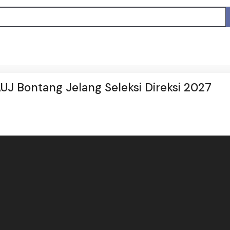
UJ Bontang Jelang Seleksi Direksi 2027