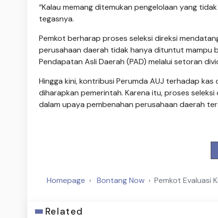
“Kalau memang ditemukan pengelolaan yang tidak b
tegasnya.
Pemkot berharap proses seleksi direksi mendata
perusahaan daerah tidak hanya dituntut mampu ber
Pendapatan Asli Daerah (PAD) melalui setoran divi
Hingga kini, kontribusi Perumda AUJ terhadap kas 
diharapkan pemerintah. Karena itu, proses seleksi
dalam upaya pembenahan perusahaan daerah ter
Homepage
Bontang Now
Pemkot Evaluasi K
Related