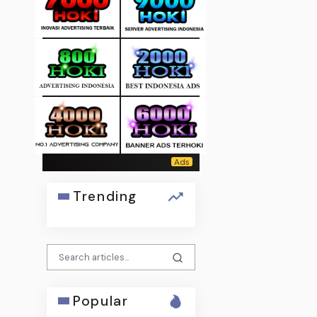
Trending
Popular