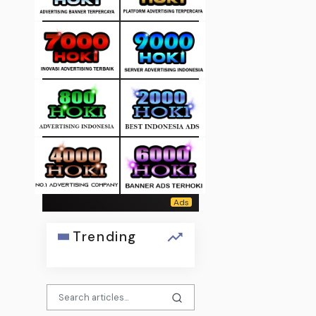
Trending