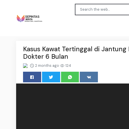
Kasus Kawat Tertinggal di Jantung
Dokter 6 Bulan
2 months ago
124