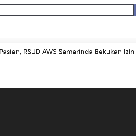
 Pasien, RSUD AWS Samarinda Bekukan Izin