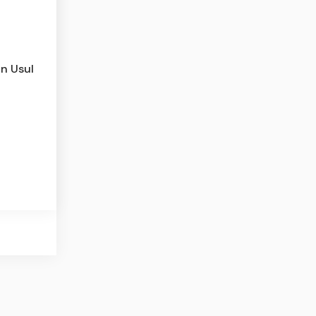
n Usul