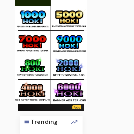
Trending