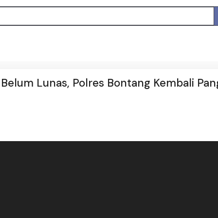
 Belum Lunas, Polres Bontang Kembali Pang