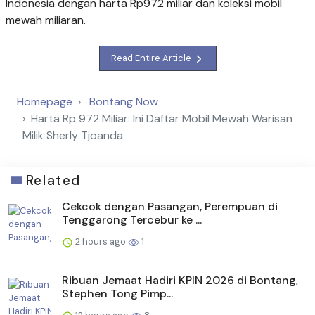
Indonesia dengan harta Rp972 miliar dan koleksi mobil
mewah miliaran.
Read Entire Article
Homepage
Bontang Now
Harta Rp 972 Miliar: Ini Daftar Mobil Mewah Warisan
Milik Sherly Tjoanda
Related
Cekcok dengan Pasangan, Perempuan di
Tenggarong Tercebur ke ...
2 hours ago
1
Ribuan Jemaat Hadiri KPIN 2026 di Bontang,
Stephen Tong Pimp...