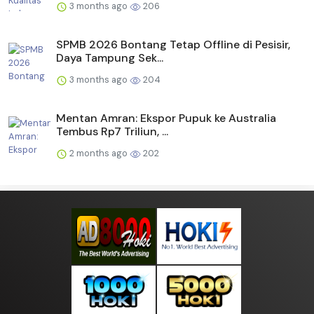
3 months ago
206
SPMB 2026 Bontang Tetap Offline di Pesisir,
Daya Tampung Sek...
3 months ago
204
Mentan Amran: Ekspor Pupuk ke Australia
Tembus Rp7 Triliun, ...
2 months ago
202