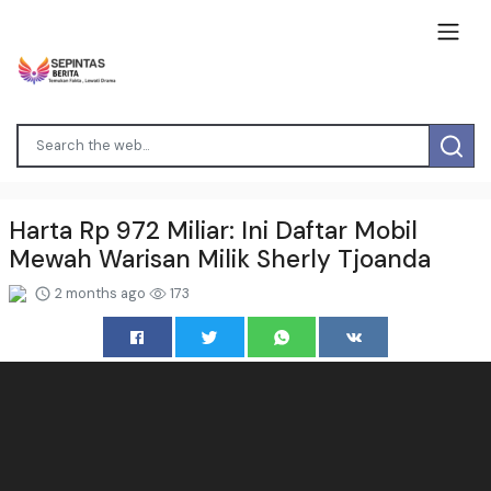
Harta Rp 972 Miliar: Ini Daftar Mobil
Mewah Warisan Milik Sherly Tjoanda
2 months ago
173