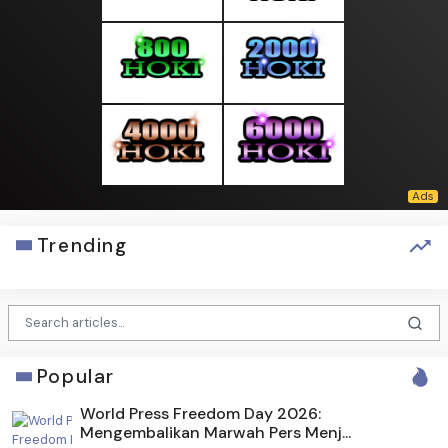
Trending
Popular
World Press Freedom Day 2026:
Mengembalikan Marwah Pers Menj...