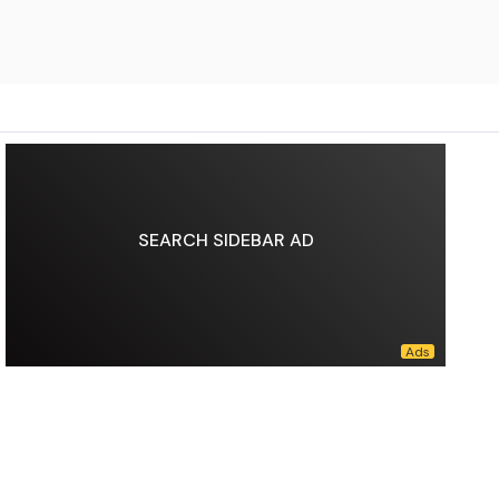
SEARCH SIDEBAR AD