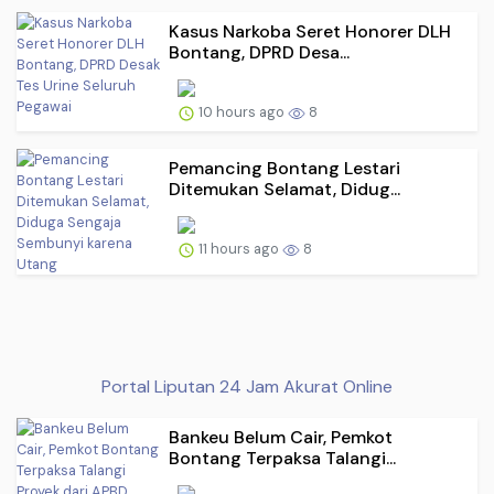
Kasus Narkoba Seret Honorer DLH
Bontang, DPRD Desa...
10 hours ago
8
Pemancing Bontang Lestari
Ditemukan Selamat, Didug...
11 hours ago
8
Portal Liputan 24 Jam Akurat Online
Bankeu Belum Cair, Pemkot
Bontang Terpaksa Talangi...