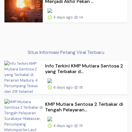
Menjadi Akhir Pekan ...
4 days ago
14
Situs Informasi Petang Viral Terbaru
Info Terkini KMP Mutiara Sentosa 2
yang Terbakar d...
4 days ago
18
KMP Mutiara Sentosa 2 Terbakar di
Tengah Pelayaran...
4 days ago
19