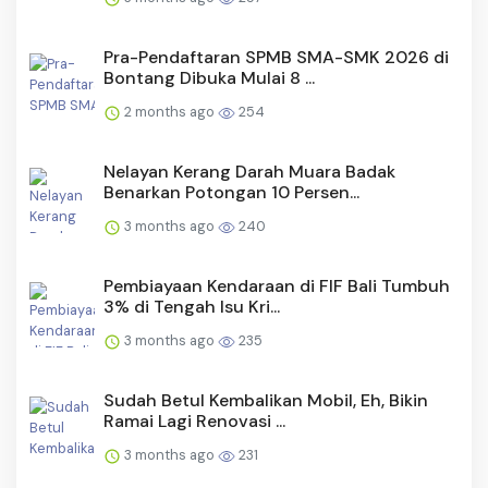
Pra-Pendaftaran SPMB SMA-SMK 2026 di
Bontang Dibuka Mulai 8 ...
2 months ago
254
Nelayan Kerang Darah Muara Badak
Benarkan Potongan 10 Persen...
3 months ago
240
Pembiayaan Kendaraan di FIF Bali Tumbuh
3% di Tengah Isu Kri...
3 months ago
235
Sudah Betul Kembalikan Mobil, Eh, Bikin
Ramai Lagi Renovasi ...
3 months ago
231