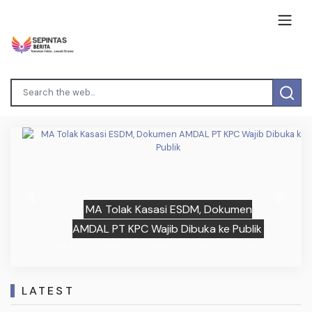
Previous
Next
MA Tolak Kasasi ESDM, Dokumen
AMDAL PT KPC Wajib Dibuka ke Publik
LATEST