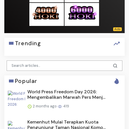
Trending
Popular
World Press Freedom Day 2026:
Mengembalikan Marwah Pers Menj...
2 months ago
419
Kemenhut Mulai Terapkan Kuota
Pengunjung Taman Nasional Komo...