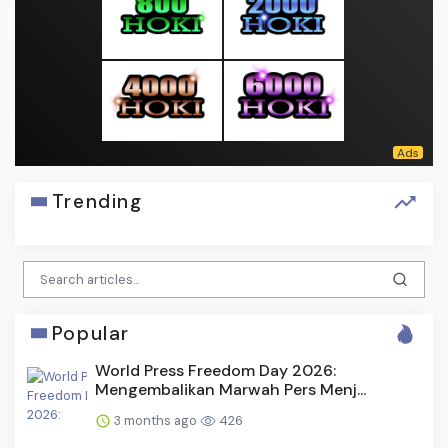
Trending
Popular
World Press Freedom Day 2026:
Mengembalikan Marwah Pers Menj...
3 months ago
426