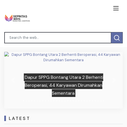
Dapur SPPG Bontang Utara 2 Berhenti
Previous
Next
Beroperasi, 44 Karyawan Dirumahkan
Sementara
LATEST