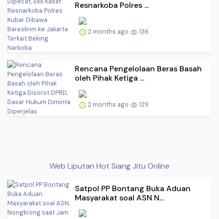
Resnarkoba Polres ...
2 months ago
136
Rencana Pengelolaan Beras Basah
oleh Pihak Ketiga ...
2 months ago
129
Web Liputan Hot Siang Jitu Online
Satpol PP Bontang Buka Aduan
Masyarakat soal ASN N...