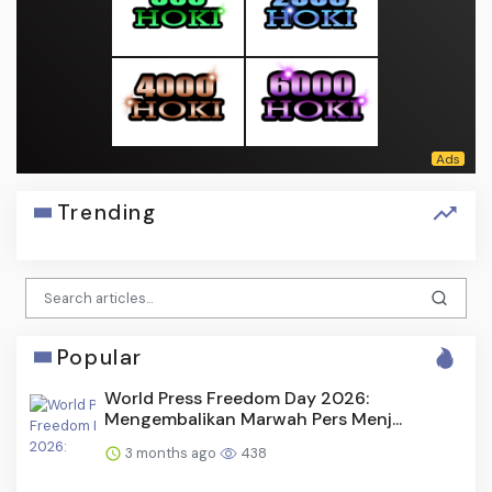
Trending
Popular
World Press Freedom Day 2026:
Mengembalikan Marwah Pers Menj...
3 months ago
438