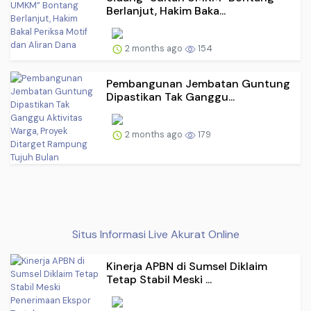
Berlanjut, Hakim Baka...
2 months ago
154
Pembangunan Jembatan Guntung
Dipastikan Tak Ganggu...
2 months ago
179
Situs Informasi Live Akurat Online
Kinerja APBN di Sumsel Diklaim
Tetap Stabil Meski ...