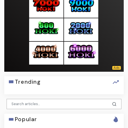
Trending
Popular