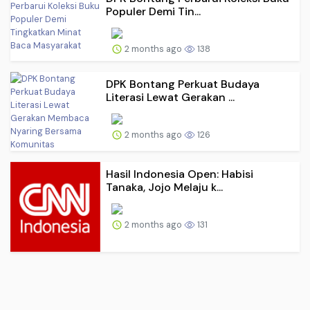
Populer Demi Tin...
2 months ago
138
DPK Bontang Perkuat Budaya
Literasi Lewat Gerakan ...
2 months ago
126
Hasil Indonesia Open: Habisi
Tanaka, Jojo Melaju k...
2 months ago
131